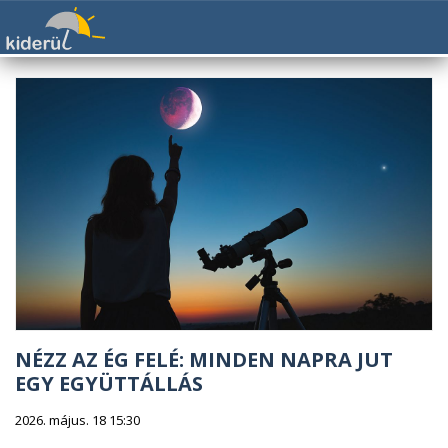
NÉZZ AZ ÉG FELÉ: MINDEN NAPRA JUT
EGY EGYÜTTÁLLÁS
2026. május. 18 15:30