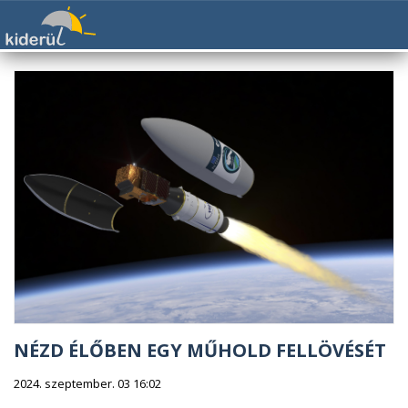
NÉZD ÉLŐBEN EGY MŰHOLD FELLÖVÉSÉT
2024. szeptember. 03 16:02