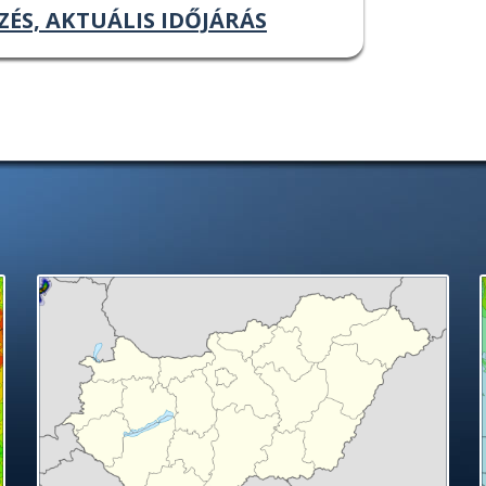
ZÉS, AKTUÁLIS IDŐJÁRÁS