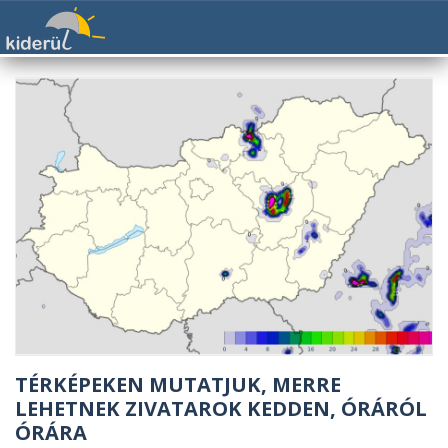
TÉRKÉPEKEN MUTATJUK, MERRE
LEHETNEK ZIVATAROK KEDDEN, ÓRÁRÓL
ÓRÁRA