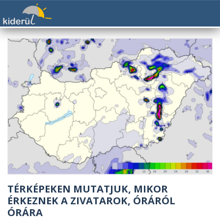
TÉRKÉPEKEN MUTATJUK, MIKOR
ÉRKEZNEK A ZIVATAROK, ÓRÁRÓL
ÓRÁRA