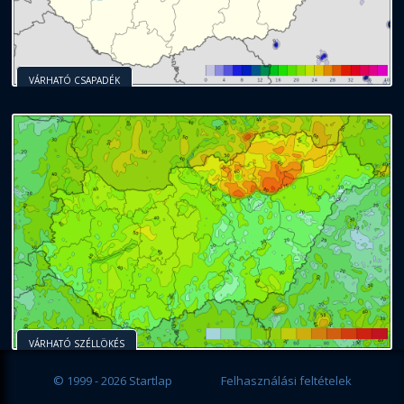
VÁRHATÓ CSAPADÉK
VÁRHATÓ SZÉLLÖKÉS
© 1999 - 2026 Startlap
Felhasználási feltételek