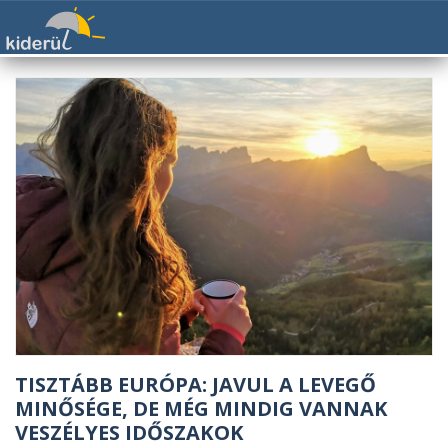
TISZTÁBB EURÓPA: JAVUL A LEVEGŐ
MINŐSÉGE, DE MÉG MINDIG VANNAK
VESZÉLYES IDŐSZAKOK