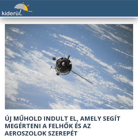
ÚJ MŰHOLD INDULT EL, AMELY SEGÍT
MEGÉRTENI A FELHŐK ÉS AZ
AEROSZOLOK SZEREPÉT