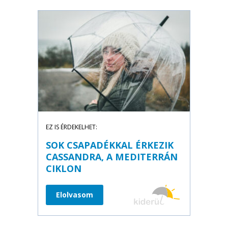
EZ IS ÉRDEKELHET:
SOK CSAPADÉKKAL ÉRKEZIK
CASSANDRA, A MEDITERRÁN
CIKLON
Elolvasom