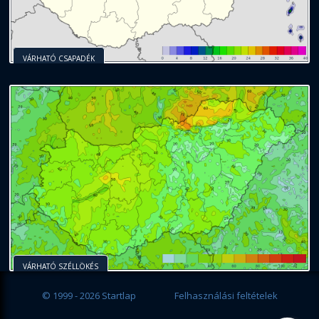
VÁRHATÓ CSAPADÉK
VÁRHATÓ SZÉLLÖKÉS
© 1999 - 2026 Startlap
Felhasználási feltételek