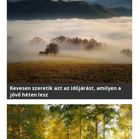
Kevesen szeretik azt az időjárást, amilyen a
jövő héten lesz