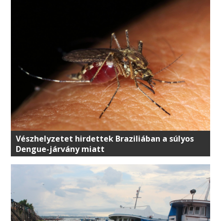
Vészhelyzetet hirdettek Braziliában a súlyos
Dengue-járvány miatt