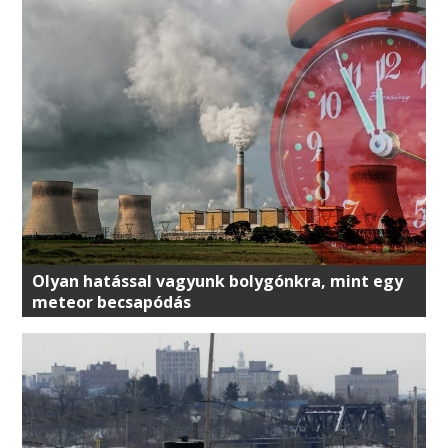
Olyan hatással vagyunk bolygónkra, mint egy
meteor becsapódás