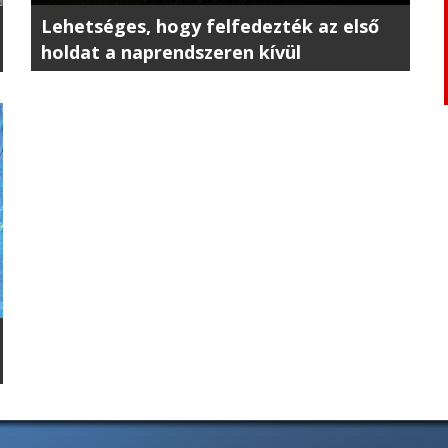
Lehetséges, hogy felfedezték az első
holdat a naprendszeren kívül