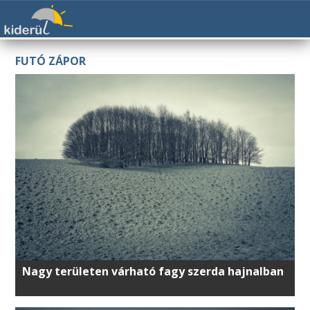
FUTÓ ZÁPOR
Nagy területen várható fagy szerda hajnalban