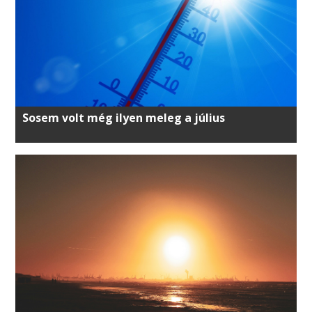
Sosem volt még ilyen meleg a július