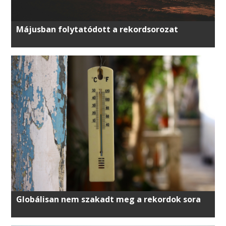
Májusban folytatódott a rekordsorozat
Globálisan nem szakadt meg a rekordok sora