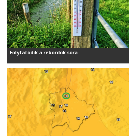
Folytatódik a rekordok sora