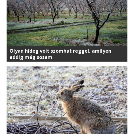
Olyan hideg volt szombat reggel, amilyen
eddig még sosem