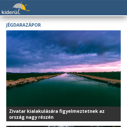
JÉGDARAZÁPOR
Zivatar kialakulására figyelmeztetnek az
ország nagy részén