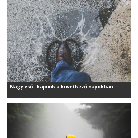
Nagy esőt kapunk a következő napokban