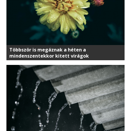
Többször is megáznak a héten a
mindenszentekkor kitett virágok