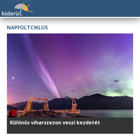
NAPFOLTCIKLUS
Különös viharszezon veszi kezdetét