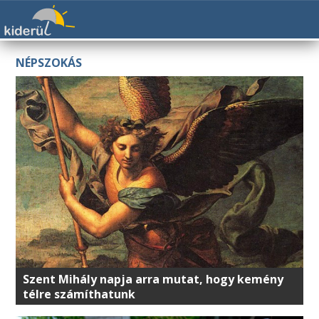
NÉPSZOKÁS
Szent Mihály napja arra mutat, hogy kemény
télre számíthatunk