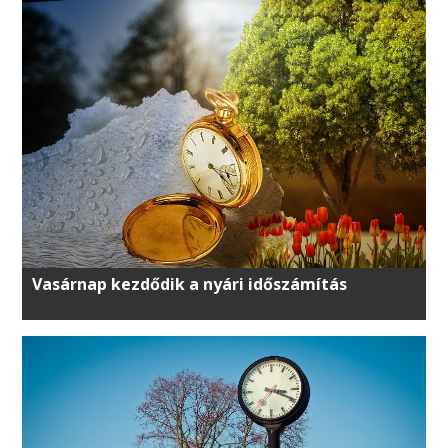
Vasárnap kezdődik a nyári időszámítás