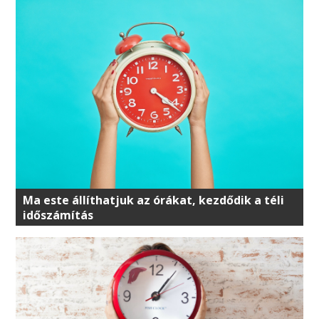
Ma este állíthatjuk az órákat, kezdődik a téli
időszámítás