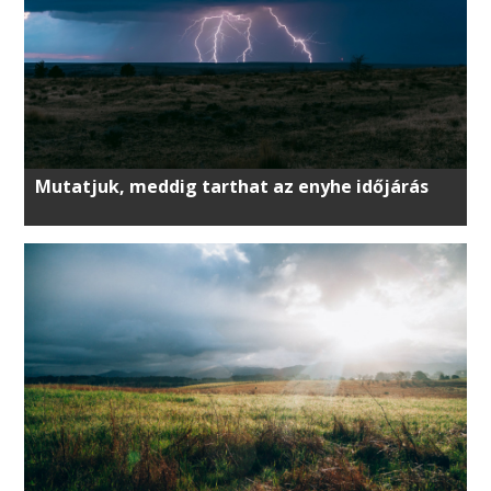
Mutatjuk, meddig tarthat az enyhe időjárás