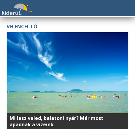
VELENCEI-TÓ
Mi lesz veled, balatoni nyár? Már most
apadnak a vizeink