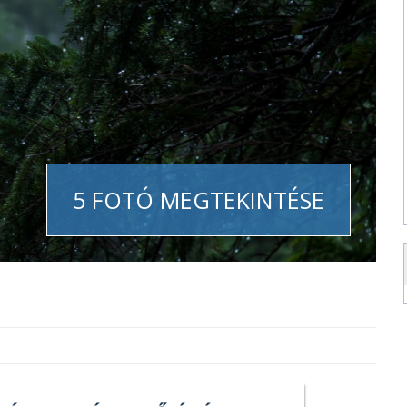
5 FOTÓ MEGTEKINTÉSE