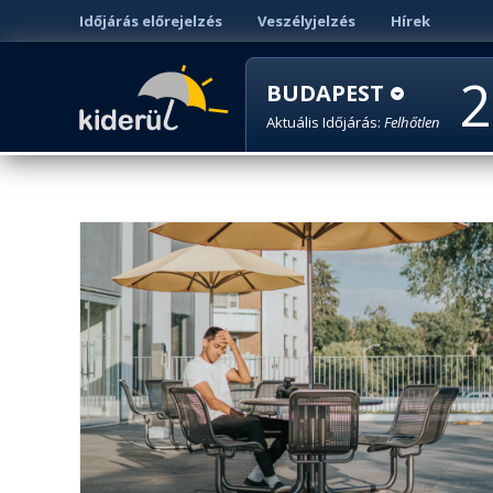
Időjárás előrejelzés
Veszélyjelzés
Hírek
2
BUDAPEST
Aktuális Időjárás:
Felhőtlen