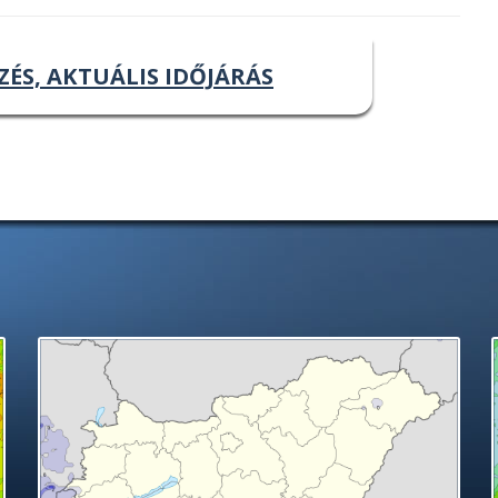
ZÉS, AKTUÁLIS IDŐJÁRÁS