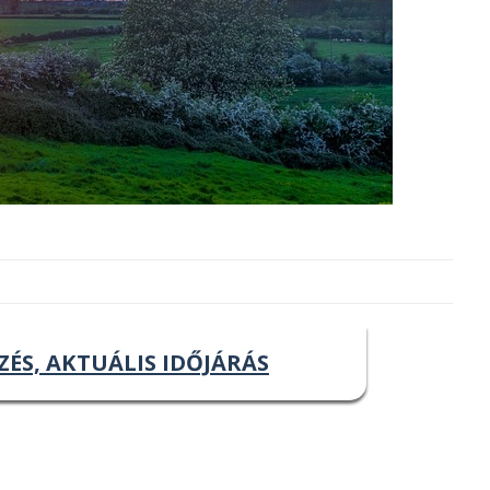
ZÉS, AKTUÁLIS IDŐJÁRÁS