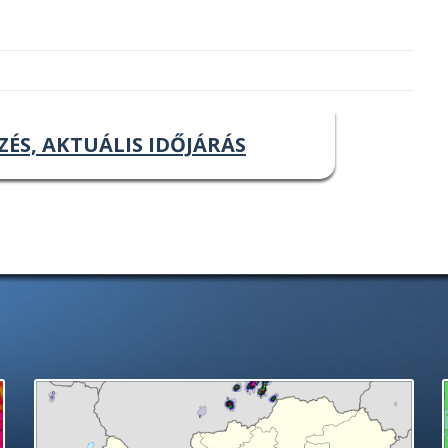
ZÉS, AKTUÁLIS IDŐJÁRÁS