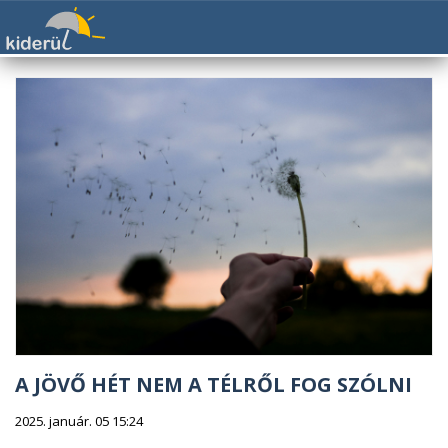
A JÖVŐ HÉT NEM A TÉLRŐL FOG SZÓLNI
2025. január. 05 15:24