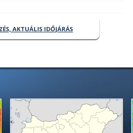
ZÉS, AKTUÁLIS IDŐJÁRÁS