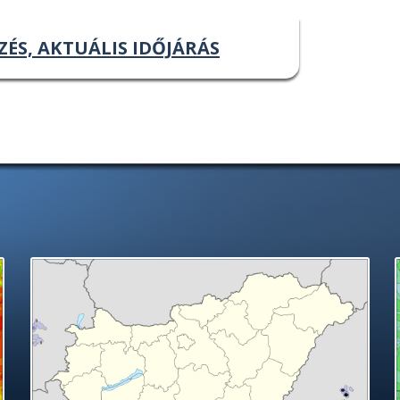
ZÉS, AKTUÁLIS IDŐJÁRÁS