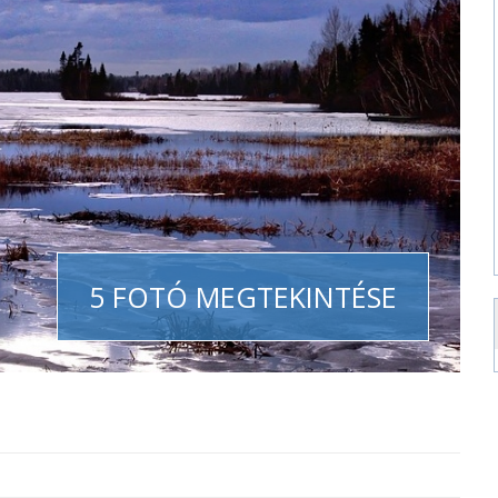
5 FOTÓ MEGTEKINTÉSE