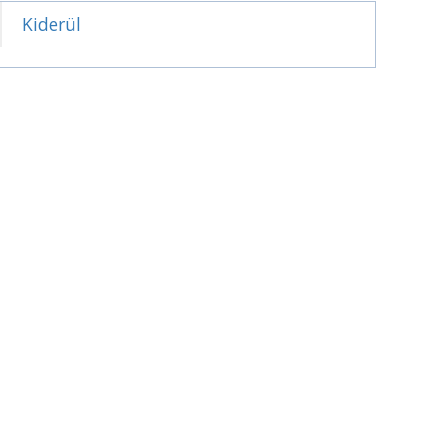
Kiderül