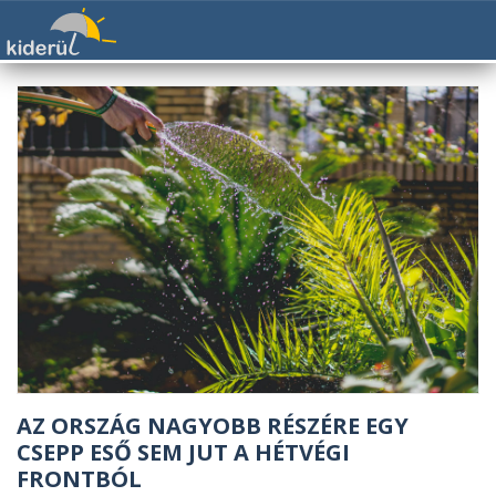
AZ ORSZÁG NAGYOBB RÉSZÉRE EGY
CSEPP ESŐ SEM JUT A HÉTVÉGI
FRONTBÓL