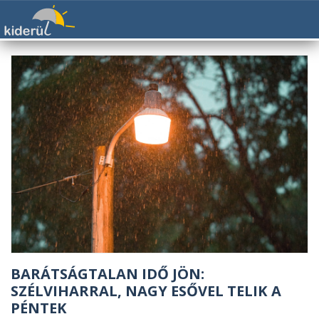
BARÁTSÁGTALAN IDŐ JÖN:
SZÉLVIHARRAL, NAGY ESŐVEL TELIK A
PÉNTEK