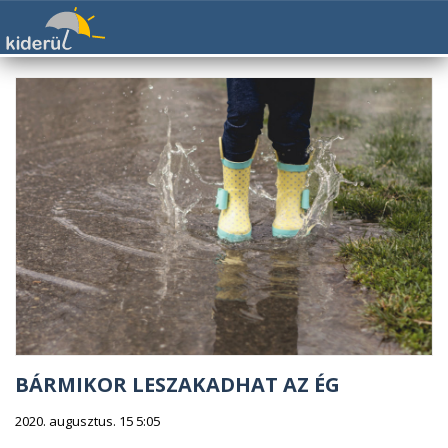
BÁRMIKOR LESZAKADHAT AZ ÉG
2020. augusztus. 15 5:05