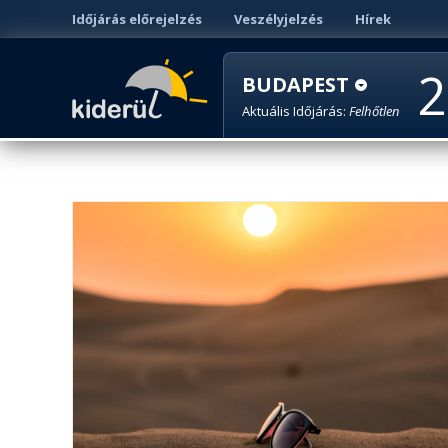
Időjárás előrejelzés
Veszélyjelzés
Hírek
2
BUDAPEST
Aktuális Időjárás:
Felhőtlen