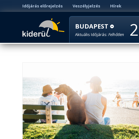
Időjárás előrejelzés
Veszélyjelzés
Hírek
2
BUDAPEST
Aktuális Időjárás:
Felhőtlen