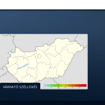
VÁRHATÓ SZÉLLÖKÉS