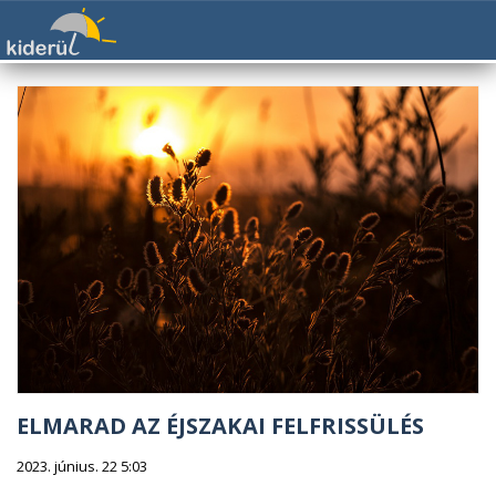
ELMARAD AZ ÉJSZAKAI FELFRISSÜLÉS
2023. június. 22 5:03