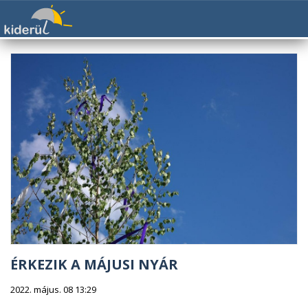
ÉRKEZIK A MÁJUSI NYÁR
2022. május. 08 13:29