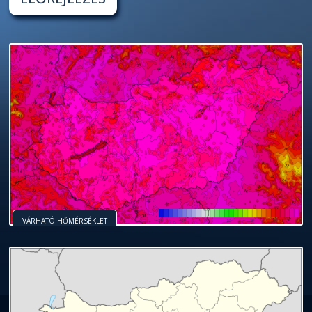
VÁRHATÓ HŐMÉRSÉKLET