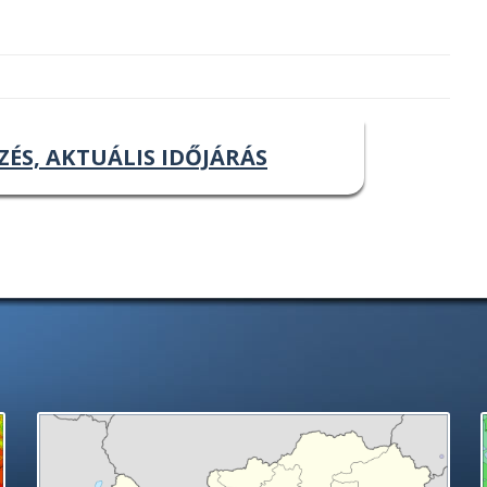
ZÉS, AKTUÁLIS IDŐJÁRÁS