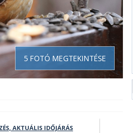
5 FOTÓ MEGTEKINTÉSE
ZÉS, AKTUÁLIS IDŐJÁRÁS