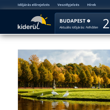
Időjárás előrejelzés
Veszélyjelzés
Hírek
2
BUDAPEST
Aktuális Időjárás:
Felhőtlen