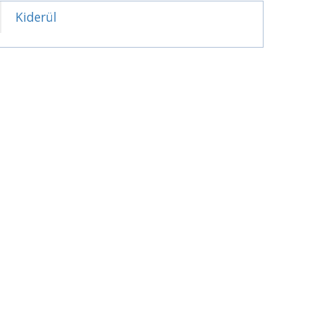
Kiderül