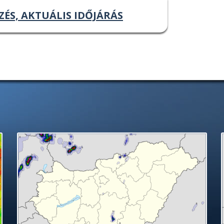
ZÉS, AKTUÁLIS IDŐJÁRÁS