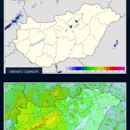
VÁRHATÓ CSAPADÉK