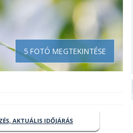
5 FOTÓ MEGTEKINTÉSE
ZÉS, AKTUÁLIS IDŐJÁRÁS