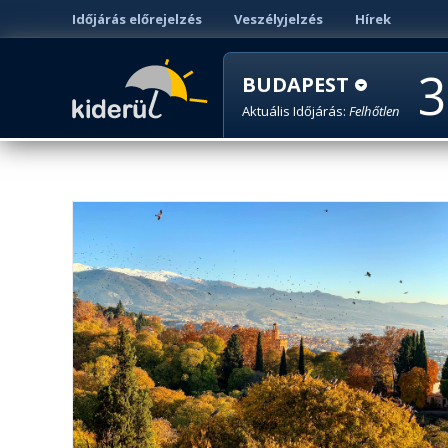
Időjárás előrejelzés
Veszélyjelzés
Hírek
3
BUDAPEST
Aktuális Időjárás:
Felhőtlen