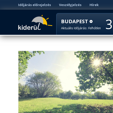
Időjárás előrejelzés
Veszélyjelzés
Hírek
3
BUDAPEST
Aktuális Időjárás:
Felhőtlen