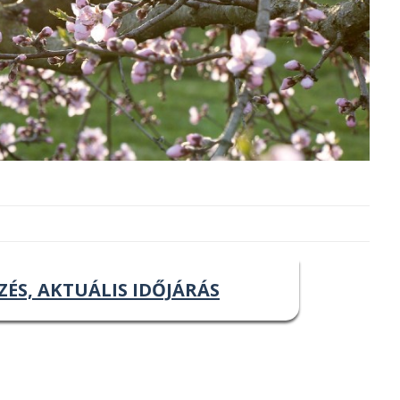
ZÉS, AKTUÁLIS IDŐJÁRÁS