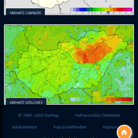
VÁRHATÓ CSAPADÉK
VÁRHATÓ SZÉLLÖKÉS
© 1999 - 2026 Startlap
Felhasználási feltételek
Adatvédelem
Kapcsolatfelvétel
Impresszum
