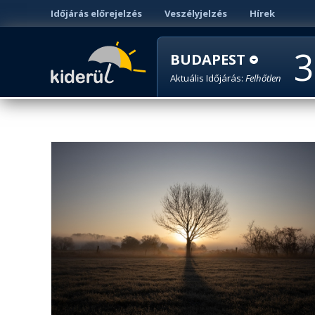
Időjárás előrejelzés
Veszélyjelzés
Hírek
3
BUDAPEST
Aktuális Időjárás:
Felhőtlen