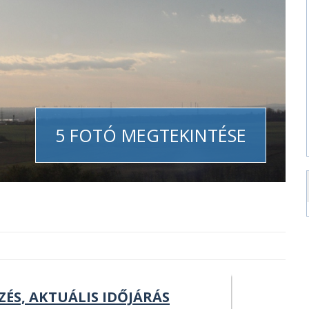
5 FOTÓ MEGTEKINTÉSE
ZÉS, AKTUÁLIS IDŐJÁRÁS