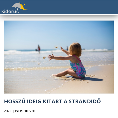
HOSSZÚ IDEIG KITART A STRANDIDŐ
2023. június. 18 5:20